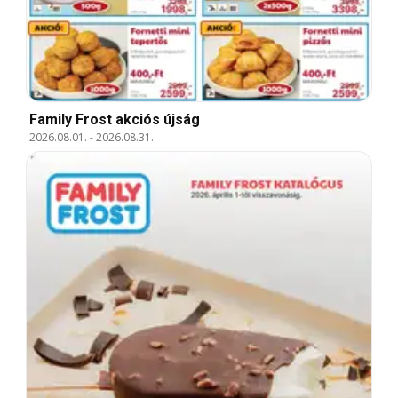
Family Frost akciós újság
2026.08.01.
-
2026.08.31.