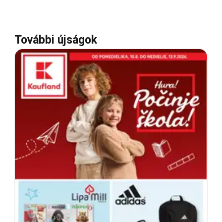
További újságok