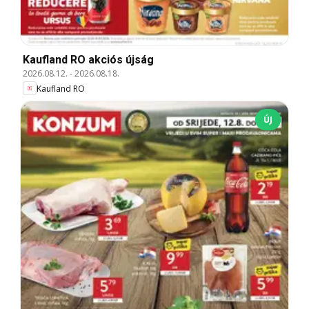
Kaufland RO akciós újság
2026.08.12.
-
2026.08.18.
Kaufland RO
ÚJ