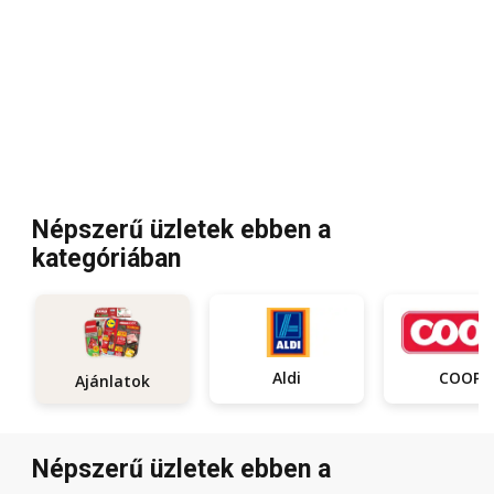
Népszerű üzletek ebben a
kategóriában
Aldi
COOP
Ajánlatok
Népszerű üzletek ebben a