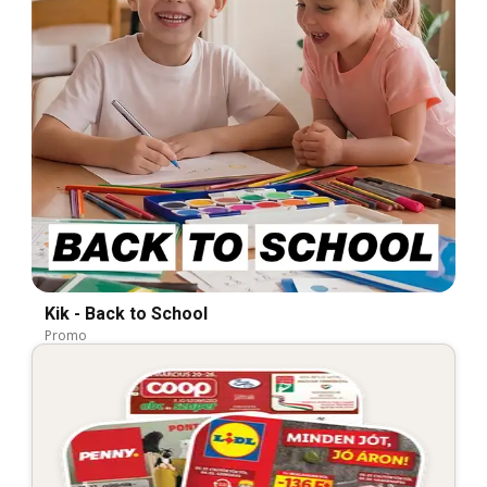
Kik - Back to School
Promo