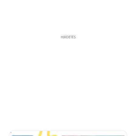
HIRDETÉS