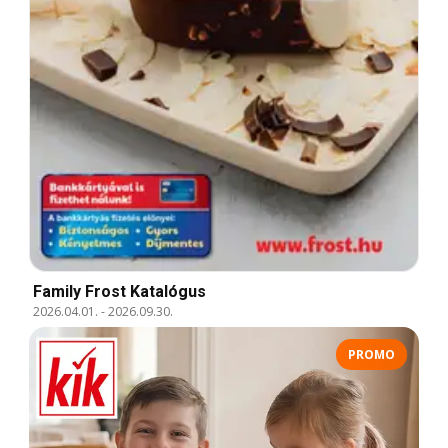
Family Frost Katalógus
2026.04.01.
-
2026.09.30.
PROMO