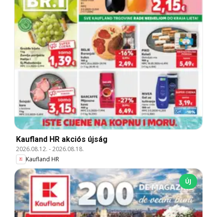
Kaufland HR akciós újság
2026.08.12.
-
2026.08.18.
Kaufland HR
ÚJ