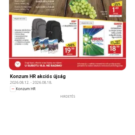
Konzum HR akciós újság
2026.08.12.
-
2026.08.18.
Konzum HR
HIRDETÉS