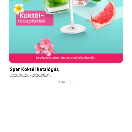
Spar Koktél katalógus
2026.06.25.
-
2026.08.31.
HIRDETÉS