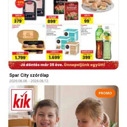
Spar City szórólap
2026.08.06.
-
2026.08.12.
PROMO