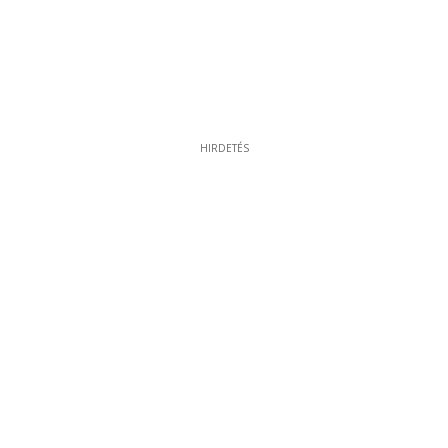
HIRDETÉS