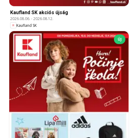
Kaufland SK akciós újság
2026.08.06.
-
2026.08.12.
Kaufland SK
ÚJ