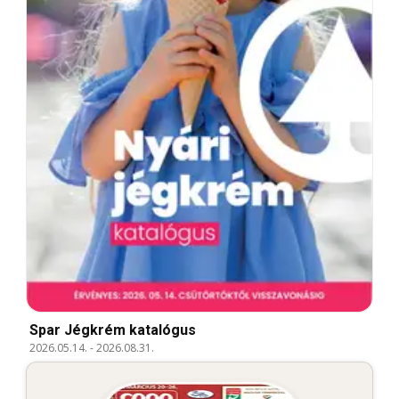
Spar Jégkrém katalógus
2026.05.14.
-
2026.08.31.