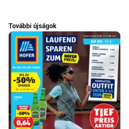
További újságok