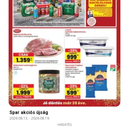
Spar akciós újság
2026.08.13.
-
2026.08.19.
HIRDETÉS