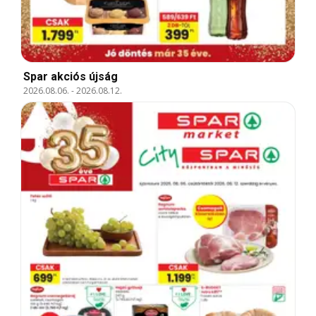
Spar akciós újság
2026.08.06.
-
2026.08.12.