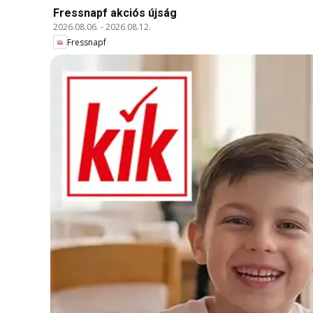
Fressnapf akciós újság
2026.08.06.
-
2026.08.12.
Fressnapf