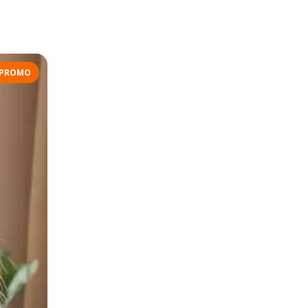
PROMO