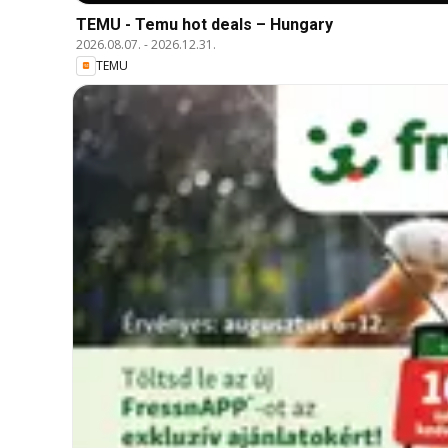
TEMU - Temu hot deals – Hungary
2026.08.07.
-
2026.12.31.
TEMU