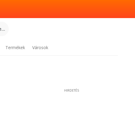
...
Termékek
Városok
HIRDETÉS