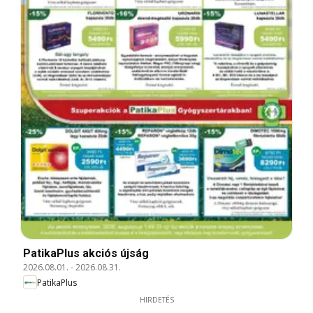
PatikaPlus akciós újság
2026.08.01.
-
2026.08.31.
PatikaPlus
HIRDETÉS