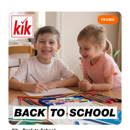
PROMO