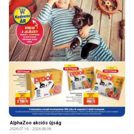
AlphaZoo akciós újság
2026.07.16.
-
2026.08.09.