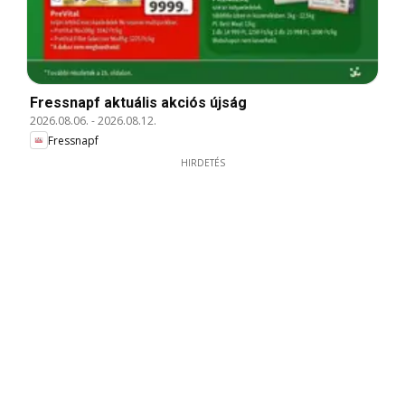
Fressnapf aktuális akciós újság
2026.08.06.
-
2026.08.12.
Fressnapf
HIRDETÉS