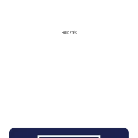
HIRDETÉS