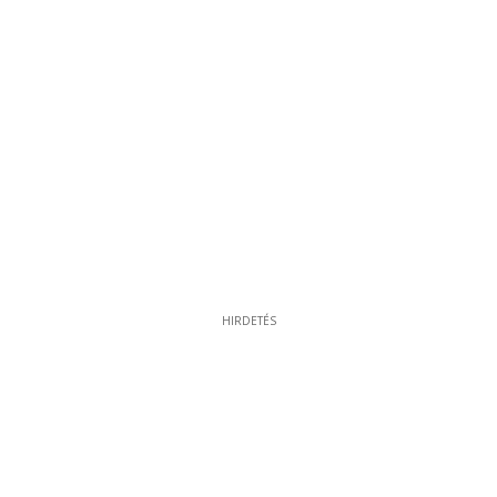
HIRDETÉS