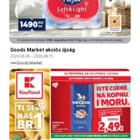
Goods Market akciós újság
2026.08.06.
-
2026.08.15.
Goods Market