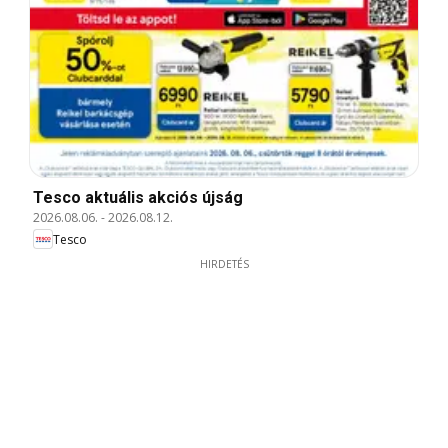
Tesco aktuális akciós újság
2026.08.06.
-
2026.08.12.
Tesco
HIRDETÉS