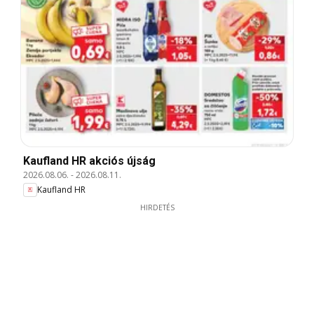
Kaufland HR akciós újság
2026.08.06.
-
2026.08.11.
Kaufland HR
HIRDETÉS