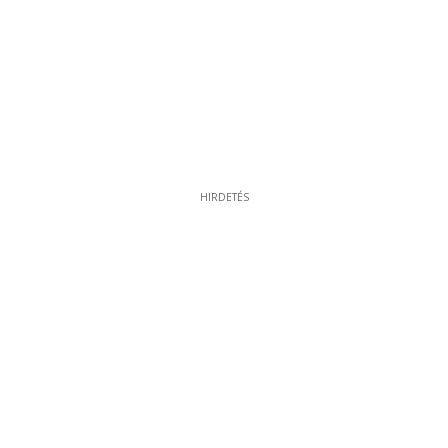
HIRDETÉS