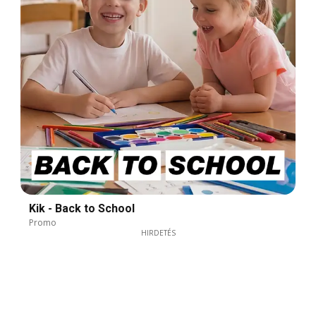
Kik - Back to School
Promo
HIRDETÉS