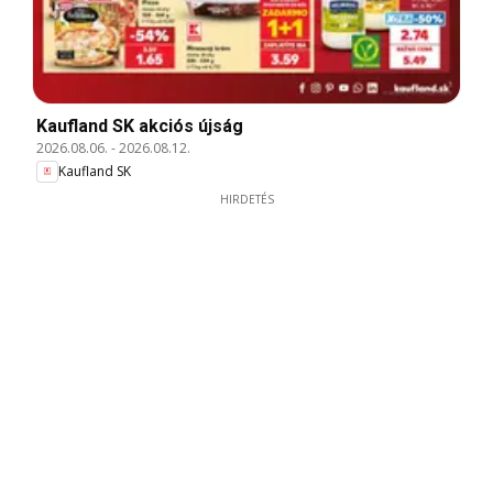
Kaufland SK akciós újság
2026.08.06.
-
2026.08.12.
Kaufland SK
HIRDETÉS