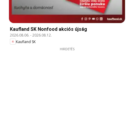
Kaufland SK Nonfood akciós újság
2026.08.06.
-
2026.08.12.
Kaufland SK
HIRDETÉS