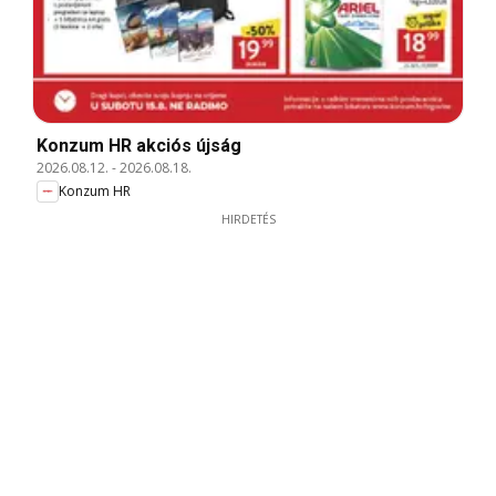
Konzum HR akciós újság
2026.08.12.
-
2026.08.18.
Konzum HR
HIRDETÉS