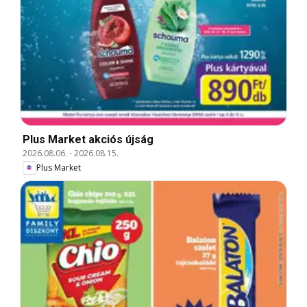
Plus Market akciós újság
2026.08.06.
-
2026.08.15.
Plus Market