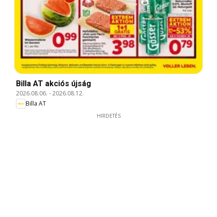
Billa AT akciós újság
2026.08.06.
-
2026.08.12.
Billa AT
HIRDETÉS