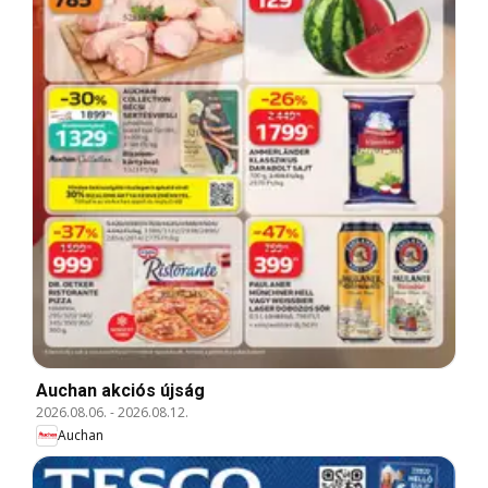
Auchan akciós újság
2026.08.06.
-
2026.08.12.
Auchan